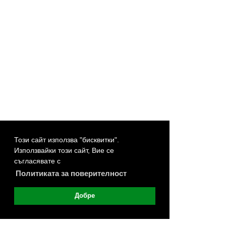
Този сайт използва "бисквитки".
Използвайки този сайт, Вие се
съгласявате с
Политиката за поверителност
Добре