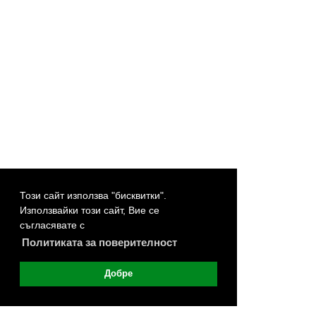
Този сайт използва "бисквитки".
Използвайки този сайт, Вие се
съгласявате с
Политиката за поверителност
Добре