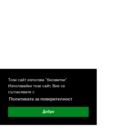
Този сайт използва "бисквитки".
Използвайки този сайт, Вие се
съгласявате с
Политиката за поверителност
Добре