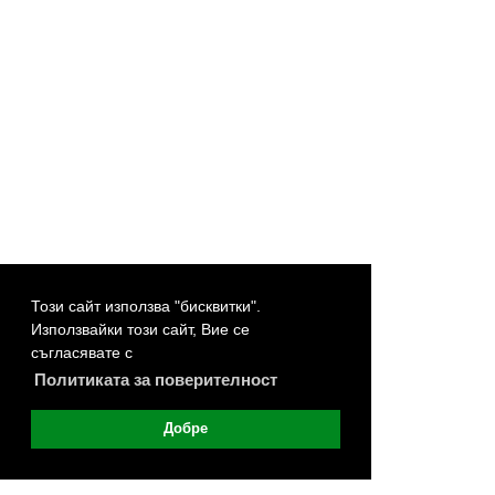
Този сайт използва "бисквитки".
Използвайки този сайт, Вие се
съгласявате с
Политиката за поверителност
Добре