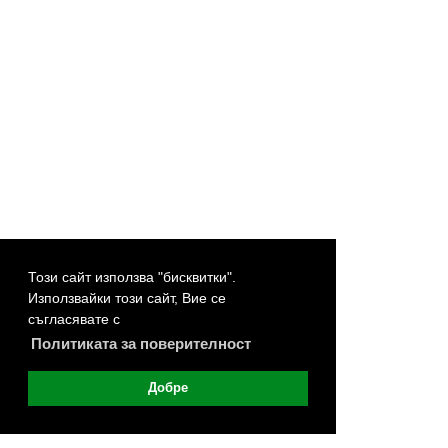
Този сайт използва "бисквитки".
Използвайки този сайт, Вие се
съгласявате с
Политиката за поверителност
Добре