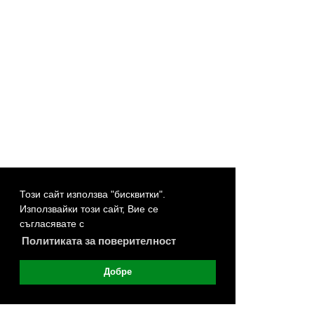
Този сайт използва "бисквитки".
Използвайки този сайт, Вие се
съгласявате с
Политиката за поверителност
Добре