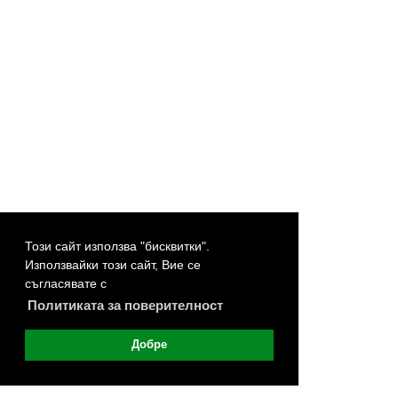
Този сайт използва "бисквитки".
Използвайки този сайт, Вие се
съгласявате с
Политиката за поверителност
Добре