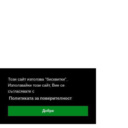
Този сайт използва "бисквитки".
Използвайки този сайт, Вие се
съгласявате с
Политиката за поверителност
Добре