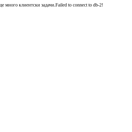
много клиентски задачи.Failed to connect to db-2!